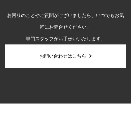
お困りのことやご質問がございましたら、いつでもお気
軽にお問合せください。
専門スタッフがお手伝いいたします。
お問い合わせはこちら