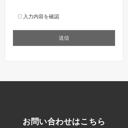
入力内容を確認
お問い合わせはこちら