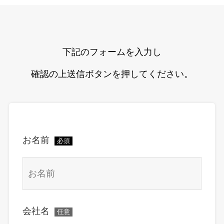
下記のフォームを入力し
確認の上送信ボタンを押してください。
お名前
必須
会社名
任意