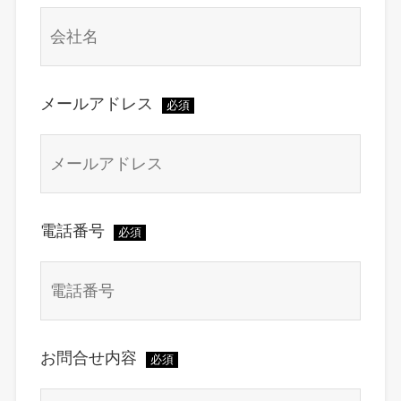
メールアドレス
必須
電話番号
必須
お問合せ内容
必須