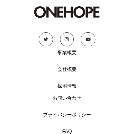
事業概要
会社概要
採用情報
お問い合わせ
プライバシーポリシー
FAQ