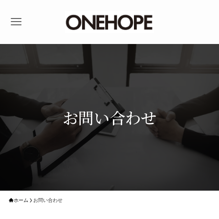
お問い合わせ
ホーム
お問い合わせ